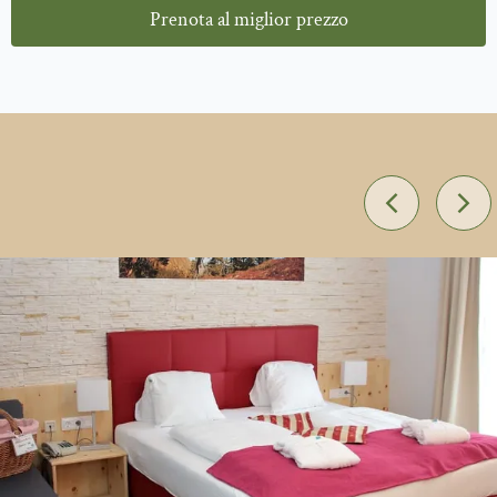
Prenota al miglior prezzo