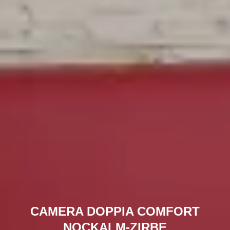
CAMERA DOPPIA COMFORT
NOCKALM-ZIRBE