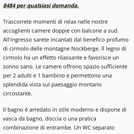
8484 per qualsiasi domanda.
Trascorrete momenti di relax nelle nostre
accoglienti camere doppie con balcone a sud.
All'ingresso sarete incantati dal benefico profumo
di cirmolo delle montagne Nockberge. Il legno di
cirmolo ha un effetto rilassante e favorisce un
sonno sano. Le camere offrono spazio sufficiente
per 2 adulti e 1 bambino e permettono una
splendida vista sul paesaggio montano
circostante.
Il bagno è arredato in stile moderno e dispone di
vasca da bagno, doccia o una pratica
combinazione di entrambe. Un WC separato