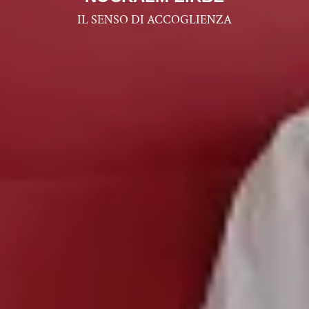
IL SENSO DI ACCOGLIENZA