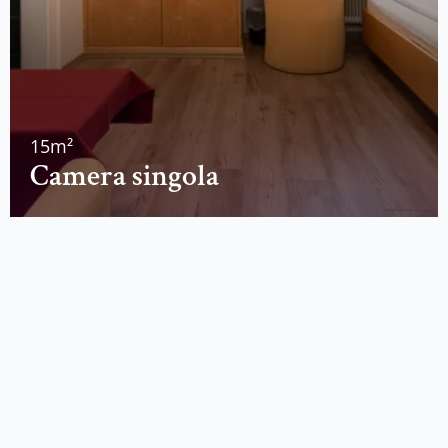
15m²
Camera singola