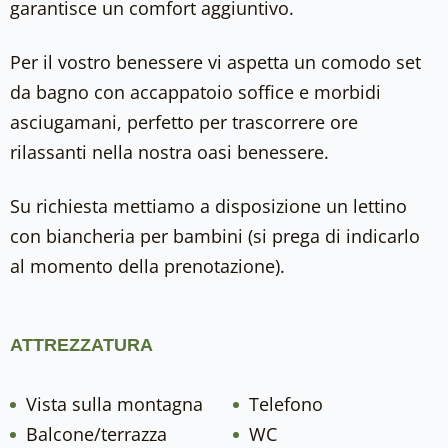
garantisce un comfort aggiuntivo.
Per il vostro benessere vi aspetta un comodo set
da bagno con accappatoio soffice e morbidi
asciugamani, perfetto per trascorrere ore
rilassanti nella nostra oasi benessere.
Su richiesta mettiamo a disposizione un lettino
con biancheria per bambini (si prega di indicarlo
al momento della prenotazione).
ATTREZZATURA
Vista sulla montagna
Telefono
Balcone/terrazza
WC