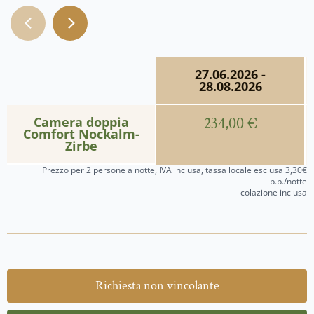
27.06.2026 -
28.08.2026
Camera doppia
234,00 €
Comfort Nockalm-
Zirbe
Prezzo per 2 persone a notte, IVA inclusa, tassa locale esclusa 3,30€
p.p./notte
colazione inclusa
Richiesta non vincolante