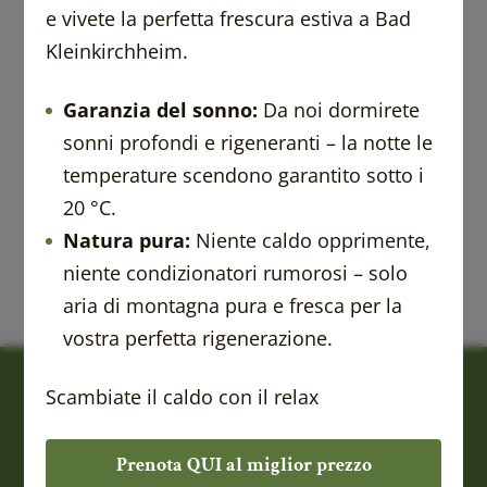
----
e vivete la perfetta frescura estiva a Bad
Kleinkirchheim.
Garanzia del sonno:
Da noi dormirete
sonni profondi e rigeneranti – la notte le
temperature scendono garantito sotto i
20 °C.
Natura pura:
Niente caldo opprimente,
niente condizionatori rumorosi – solo
aria di montagna pura e fresca per la
vostra perfetta rigenerazione.
Scambiate il caldo con il relax
Prenota QUI al miglior prezzo
Wasserfallweg 7