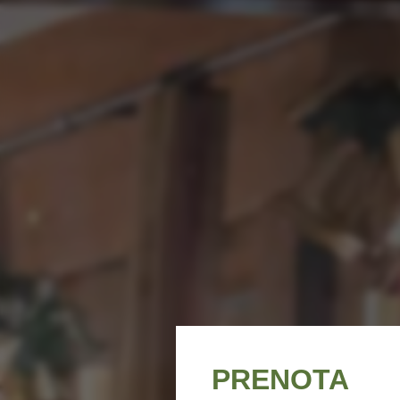
PRENOTA