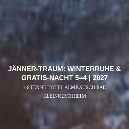
JÄNNER-TRAUM: WINTERRUHE &
GRATIS-NACHT 5=4 | 2027
4-STERNE HOTEL ALMRAUSCH BAD
KLEINKIRCHHEIM