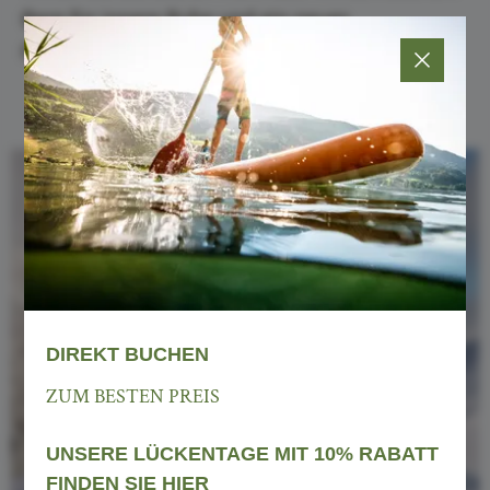
Berg für innere Ruhe und ein neues
Freiheitsgefühl machen Lust auf mehr.

DIREKT BUCHEN
ZUM BESTEN PREIS
UNSERE LÜCKENTAGE MIT 10% RABATT
FINDEN SIE
HIER