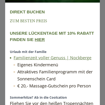
----
DIREKT BUCHEN
ZUM BESTEN PREIS
----
UNSERE LÜCKENTAGE MIT 10% RABATT
FINDEN SIE
HIER
Urlaub mit der Familie
Familienzeit voller Genuss | Nockberge
Eigenes Kindermenü
Attraktives Familienprogramm mit der
Sonnenschein Card
€ 20,- Massage-Gutschein pro Person
Sommerhitze? Ab in die Coolcation
Fliehen Sie vor den heißen Tropennächten