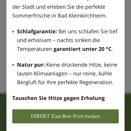
----
der Stadt und erleben Sie die perfekte
Sommerfrische in Bad Kleinkirchheim.
Schlafgarantie:
Bei uns schlafen Sie tief
und erholsam – nachts sinken die
Temperaturen
garantiert unter 20 °C
.
Natur pur:
Keine drückende Hitze, keine
lauten Klimaanlagen – nur reine, kühle
Bergluft für Ihre perfekte Regeneration.
Tauschen Sie Hitze gegen Erholung
DIREKT Zum Best-Price buchen
Wasserfallweg 7